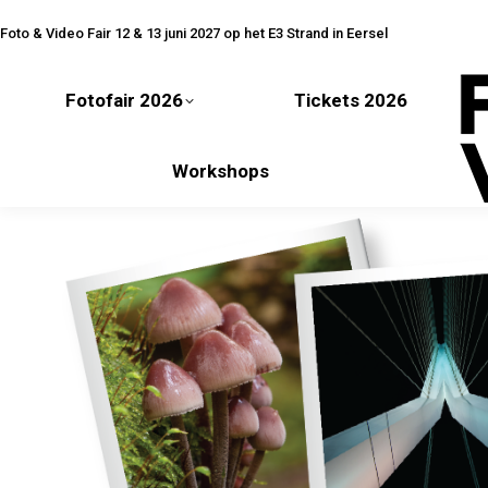
Fotofair 2026
Tickets 2026
Foto & Video Fair 12 & 13 juni 2027 op het E3 Strand in Eersel
Fotofair 2026
Tickets 2026
Workshops
Workshops