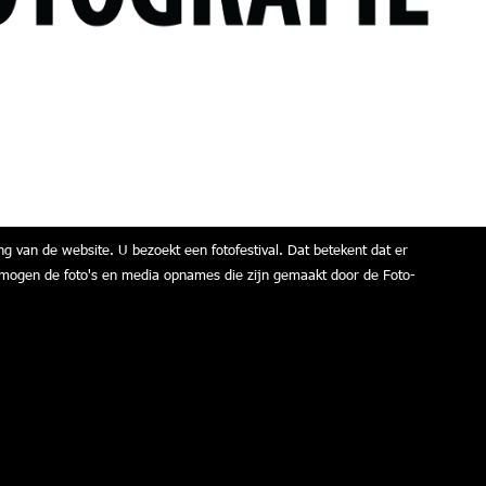
ng van de website. U bezoekt een fotofestival. Dat betekent dat er
air mogen de foto's en media opnames die zijn gemaakt door de Foto-