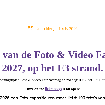
Koop hier je tickets 2026
 van de Foto & Video Fa
2027, op het E3 strand.
eningstijden Foto & Video Fair zaterdag en zondag: 09:30 tot 17:00 u
ticketshop
Onze online
is nu open!
 2026 een Foto-expositie van maar liefst 100 foto’s va