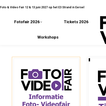
Fotofair 2026
Tickets 2026
Foto & Video Fair 12 & 13 juni 2027 op het E3 Strand in Eersel
Fotofair 2026
Tickets 2026
Workshops
Workshops