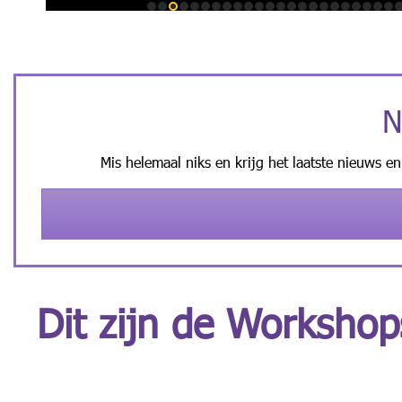
N
Mis helemaal niks en krijg het laatste nieuws en
Dit zijn de Workshop