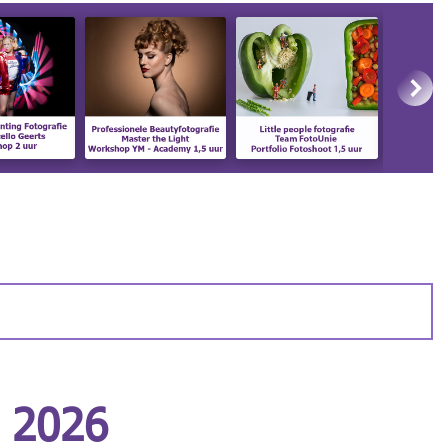
r 2026