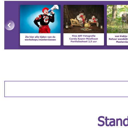
Stand