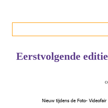
Eerstvolgende editie
Op
Nieuw tijdens de Foto- Videofair