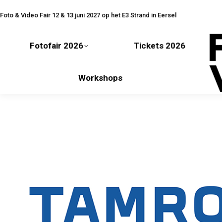
Fotofair 2026
Tickets 2026
Foto & Video Fair 12 & 13 juni 2027 op het E3 Strand in Eersel
Fotofair 2026
Tickets 2026
Workshops
Workshops