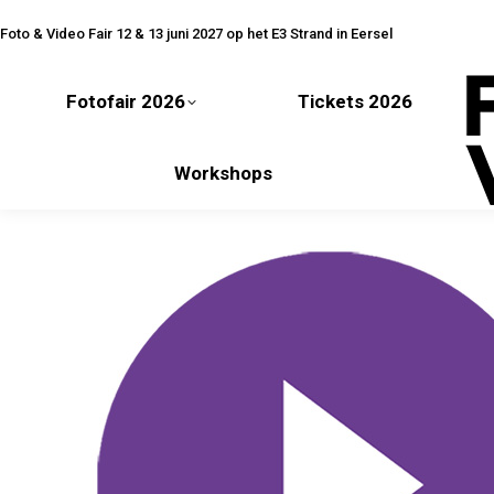
Fotofair 2026
Tickets 2026
Foto & Video Fair 12 & 13 juni 2027 op het E3 Strand in Eersel
Fotofair 2026
Tickets 2026
Workshops
Workshops