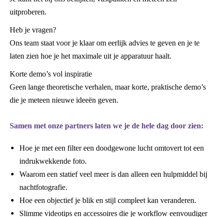
uitproberen.
Heb je vragen?
Ons team staat voor je klaar om eerlijk advies te geven en je te
laten zien hoe je het maximale uit je apparatuur haalt.
Korte demo’s vol inspiratie
Geen lange theoretische verhalen, maar korte, praktische demo’s
die je meteen nieuwe ideeën geven.
Samen met onze partners laten we je de hele dag door zien:
Hoe je met een filter een doodgewone lucht omtovert tot een
indrukwekkende foto.
Waarom een statief veel meer is dan alleen een hulpmiddel bij
nachtfotografie.
Hoe een objectief je blik en stijl compleet kan veranderen.
Slimme videotips en accessoires die je workflow eenvoudiger