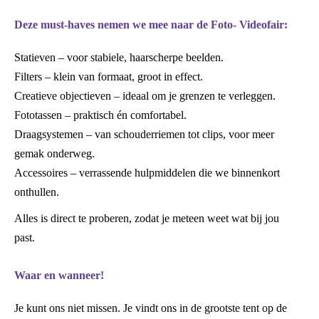
Deze must-haves nemen we mee naar de Foto- Videofair:
Statieven – voor stabiele, haarscherpe beelden.
Filters – klein van formaat, groot in effect.
Creatieve objectieven – ideaal om je grenzen te verleggen.
Fototassen – praktisch én comfortabel.
Draagsystemen – van schouderriemen tot clips, voor meer
gemak onderweg.
Accessoires – verrassende hulpmiddelen die we binnenkort
onthullen.
Alles is direct te proberen, zodat je meteen weet wat bij jou
past.
Waar en wanneer!
Je kunt ons niet missen. Je vindt ons in de grootste tent op de