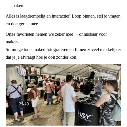
maken.
Alles is laagdrempelig en interactief. Loop binnen, stel je vragen
en doe gerust mee.
Onze favorieten nemen we zeker mee! – onmisbaar voor
makers
Sommige tools maken fotograferen en filmen zoveel makkelijker
dat je je afvraagt hoe je ooit zonder kon.