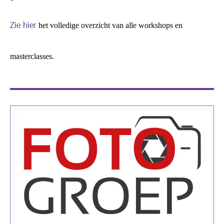
Zie hier
het volledige overzicht van alle workshops en
masterclasses.