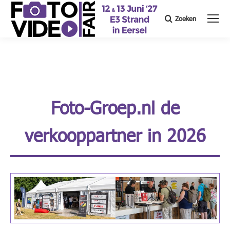
Zoeken
Search:
Foto-Groep.nl de
verkooppartner in 2026