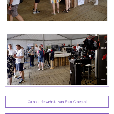
Ga naar de website van Foto-Groep.nl