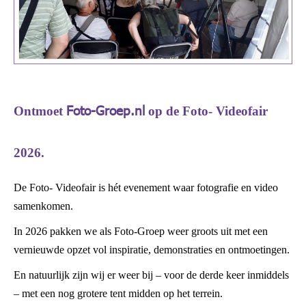
Foto-Groep.nl
Ontmoet
op de Foto- Videofair
2026.
De Foto- Videofair is hét evenement waar fotografie en video
samenkomen.
In 2026 pakken we als Foto-Groep weer groots uit met een
vernieuwde opzet vol inspiratie, demonstraties en ontmoetingen.
En natuurlijk zijn wij er weer bij – voor de derde keer inmiddels
– met een nog grotere tent midden op het terrein.