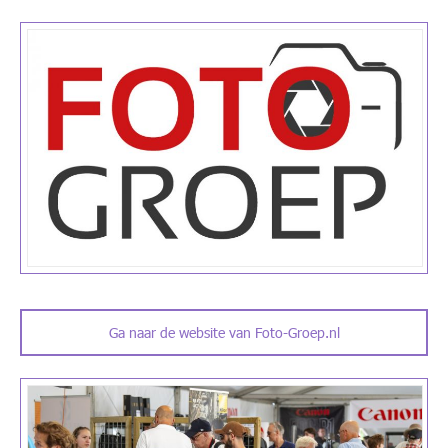
Ga naar de website van Foto-Groep.nl