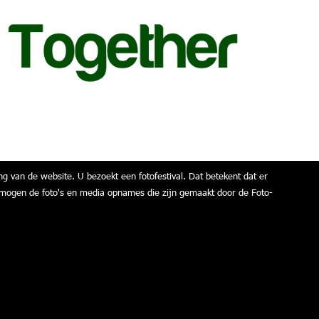
ng van de website. U bezoekt een fotofestival. Dat betekent dat er
air mogen de foto's en media opnames die zijn gemaakt door de Foto-