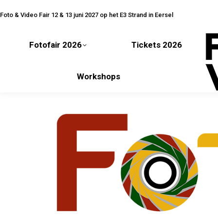
Fotofair 2026
Tickets 2026
Foto & Video Fair 12 & 13 juni 2027 op het E3 Strand in Eersel
Fotofair 2026
Tickets 2026
Workshops
Workshops