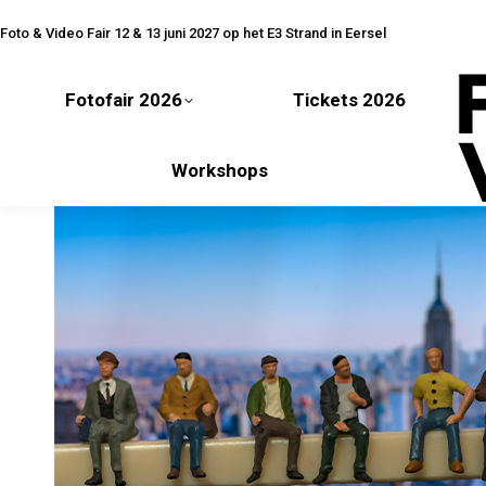
Fotofair 2026
Tickets 2026
Foto & Video Fair 12 & 13 juni 2027 op het E3 Strand in Eersel
Fotofair 2026
Tickets 2026
Workshops
Workshops