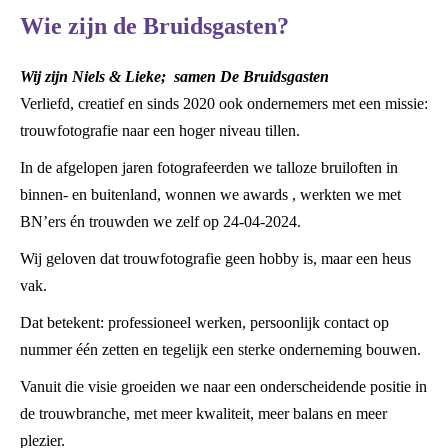
Wie zijn de Bruidsgasten?
Wij zijn Niels & Lieke; samen De Bruidsgasten
Verliefd, creatief en sinds 2020 ook ondernemers met een missie:
trouwfotografie naar een hoger niveau tillen.
In de afgelopen jaren fotografeerden we talloze bruiloften in
binnen- en buitenland, wonnen we awards , werkten we met
BN’ers én trouwden we zelf op 24-04-2024.
Wij geloven dat trouwfotografie geen hobby is, maar een heus
vak.
Dat betekent: professioneel werken, persoonlijk contact op
nummer één zetten en tegelijk een sterke onderneming bouwen.
Vanuit die visie groeiden we naar een onderscheidende positie in
de trouwbranche, met meer kwaliteit, meer balans en meer
plezier.