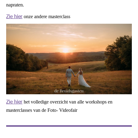
napraten.
Zie hier
onze andere masterclass
Zie hier
het volledige overzicht van alle workshops en
masterclasses van de Foto- Videofair