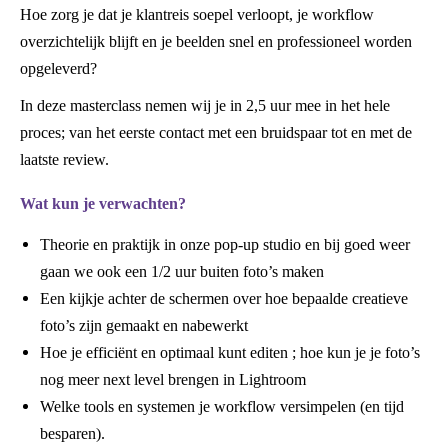
Hoe zorg je dat je klantreis soepel verloopt, je workflow
overzichtelijk blijft en je beelden snel en professioneel worden
opgeleverd?
In deze masterclass nemen wij je in 2,5 uur mee in het hele
proces; van het eerste contact met een bruidspaar tot en met de
laatste review.
Wat kun je verwachten?
Theorie en praktijk in onze pop-up studio en bij goed weer
gaan we ook een 1/2 uur buiten foto’s maken
Een kijkje achter de schermen over hoe bepaalde creatieve
foto’s zijn gemaakt en nabewerkt
Hoe je efficiënt en optimaal kunt editen ; hoe kun je je foto’s
nog meer next level brengen in Lightroom
Welke tools en systemen je workflow versimpelen (en tijd
besparen).