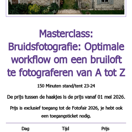
Masterclass:
Bruidsfotografie: Optimale
workflow om een bruiloft
te fotograferen van A tot Z
150 Minuten stand/tent 23-24
De prijs tussen de haakjes is de prijs vanaf 01 mei 2026.
Prijs is exclusief toegang tot de Fotofair 2026, je hebt ook
een toegangsticket nodig.
Dag
Tijd
Prijs