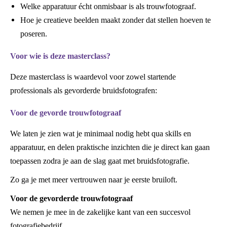
Welke apparatuur écht onmisbaar is als trouwfotograaf.
Hoe je creatieve beelden maakt zonder dat stellen hoeven te
poseren.
Voor wie is deze masterclass?
Deze masterclass is waardevol voor zowel startende
professionals als gevorderde bruidsfotografen:
Voor de gevorde trouwfotograaf
We laten je zien wat je minimaal nodig hebt qua skills en
apparatuur, en delen praktische inzichten die je direct kan gaan
toepassen zodra je aan de slag gaat met bruidsfotografie.
Zo ga je met meer vertrouwen naar je eerste bruiloft.
Voor de gevorderde trouwfotograaf
We nemen je mee in de zakelijke kant van een succesvol
fotografiebedrijf.