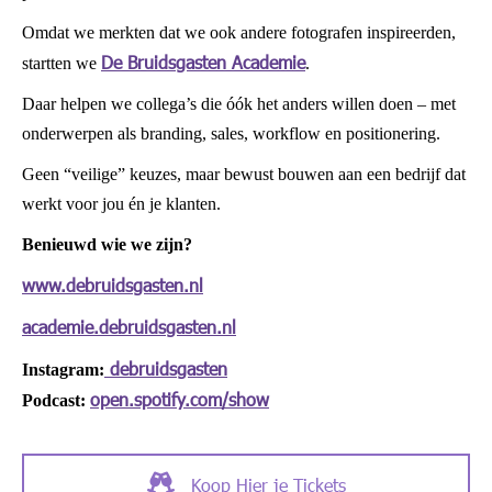
Omdat we merkten dat we ook andere fotografen inspireerden,
De Bruidsgasten Academie
startten we
.
Daar helpen we collega’s die óók het anders willen doen – met
onderwerpen als branding, sales, workflow en positionering.
Geen “veilige” keuzes, maar bewust bouwen aan een bedrijf dat
werkt voor jou én je klanten.
Benieuwd wie we zijn?
www.debruidsgasten.nl
academie.debruidsgasten.nl
debruidsgasten
Instagram:
open.spotify.com/show
Podcast:
Koop Hier je Tickets