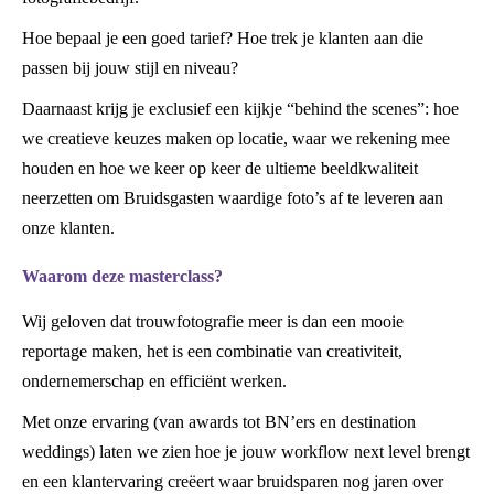
Hoe bepaal je een goed tarief? Hoe trek je klanten aan die
passen bij jouw stijl en niveau?
Daarnaast krijg je exclusief een kijkje “behind the scenes”: hoe
we creatieve keuzes maken op locatie, waar we rekening mee
houden en hoe we keer op keer de ultieme beeldkwaliteit
neerzetten om Bruidsgasten waardige foto’s af te leveren aan
onze klanten.
Waarom deze masterclass?
Wij geloven dat trouwfotografie meer is dan een mooie
reportage maken, het is een combinatie van creativiteit,
ondernemerschap en efficiënt werken.
Met onze ervaring (van awards tot BN’ers en destination
weddings) laten we zien hoe je jouw workflow next level brengt
en een klantervaring creëert waar bruidsparen nog jaren over