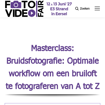
Zoeken
Search:
Masterclass:
Bruidsfotografie: Optimale
workflow om een bruiloft
te fotograferen van A tot Z