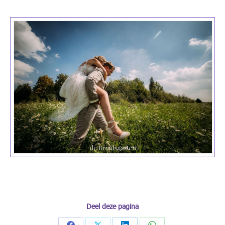
Deel deze pagina