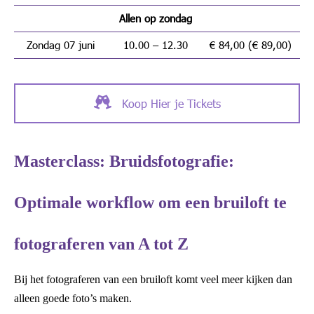
Allen op zondag
Zondag 07 juni
10.00 – 12.30
€ 84,00 (€ 89,00)
Koop Hier je Tickets
Masterclass: Bruidsfotografie:
Optimale workflow om een bruiloft te
fotograferen van A tot Z
Bij het fotograferen van een bruiloft komt veel meer kijken dan
alleen goede foto’s maken.