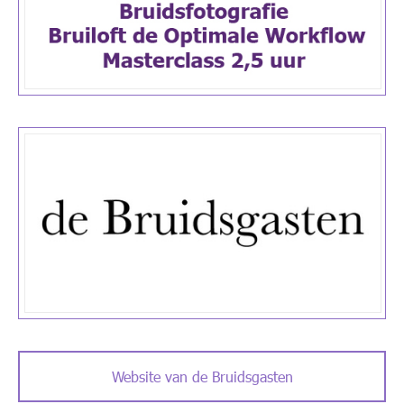
Website van de Bruidsgasten