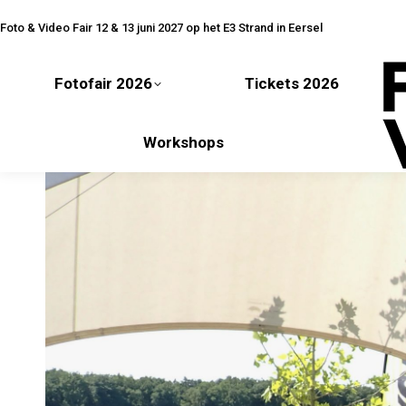
Fotofair 2026
Tickets 2026
Foto & Video Fair 12 & 13 juni 2027 op het E3 Strand in Eersel
Fotofair 2026
Tickets 2026
Workshops
Workshops