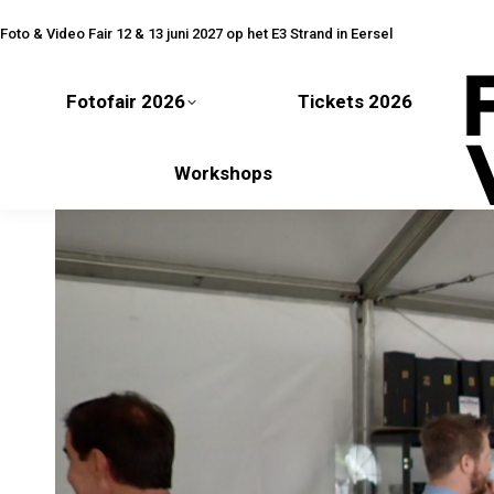
Fotofair 2026
Tickets 2026
Foto & Video Fair 12 & 13 juni 2027 op het E3 Strand in Eersel
Fotofair 2026
Tickets 2026
Workshops
Workshops