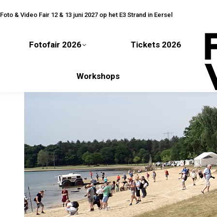
Fotofair 2026
Tickets 2026
Foto & Video Fair 12 & 13 juni 2027 op het E3 Strand in Eersel
Fotofair 2026
Tickets 2026
Workshops
Workshops