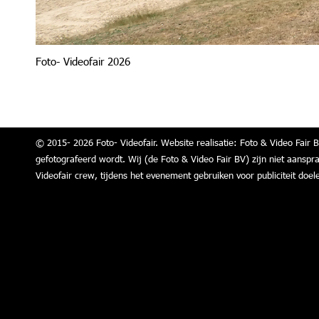
Foto- Videofair 2026
© 2015- 2026 Foto- Videofair. Website realisatie: Foto & Video Fair B
gefotografeerd wordt. Wij (de Foto & Video Fair BV) zijn niet aanspr
Videofair crew, tijdens het evenement gebruiken voor publiciteit doel