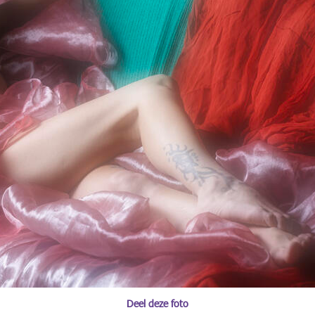
Deel deze foto