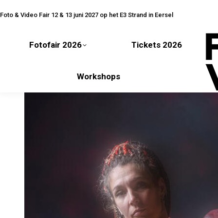
Fotofair 2026
Tickets 2026
Foto & Video Fair 12 & 13 juni 2027 op het E3 Strand in Eersel
Fotofair 2026
Tickets 2026
Workshops
Workshops