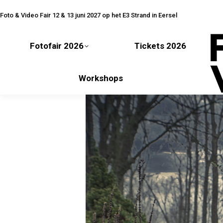
Fotofair 2026
Tickets 2026
Foto & Video Fair 12 & 13 juni 2027 op het E3 Strand in Eersel
Fotofair 2026
Tickets 2026
Workshops
Workshops