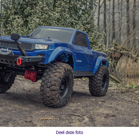
Deel deze foto