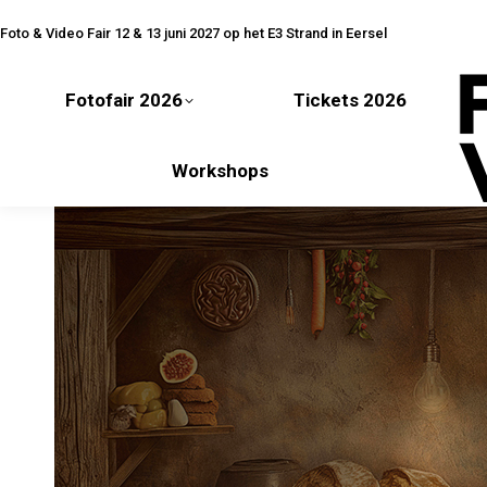
Fotofair 2026
Tickets 2026
Foto & Video Fair 12 & 13 juni 2027 op het E3 Strand in Eersel
Fotofair 2026
Tickets 2026
Workshops
Workshops