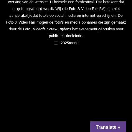
werking van de website. U bezoekt een fotofestival. Dat betekent dat
er gefotografeerd wordt. Wij (de Foto & Video Fair BV) zijn niet
aansprakelijk dat foto’s op social media en internet verschijnen. De
Foto & Video Fair mogen de foto's en media opnames die zijn gemaakt
door de Foto- Videofair crew, tijdens het evenement gebruiken voor
publiciteit doeleinde.
2025menu
Translate »