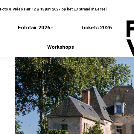
Fotofair 2026
Tickets 2026
Foto & Video Fair 12 & 13 juni 2027 op het E3 Strand in Eersel
Fotofair 2026
Tickets 2026
Workshops
Workshops