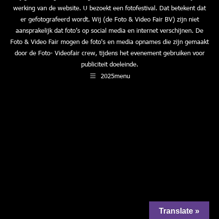
werking van de website. U bezoekt een fotofestival. Dat betekent dat
er gefotografeerd wordt. Wij (de Foto & Video Fair BV) zijn niet
aansprakelijk dat foto’s op social media en internet verschijnen. De
Foto & Video Fair mogen de foto's en media opnames die zijn gemaakt
door de Foto- Videofair crew, tijdens het evenement gebruiken voor
publiciteit doeleinde.
2025menu
Translate »