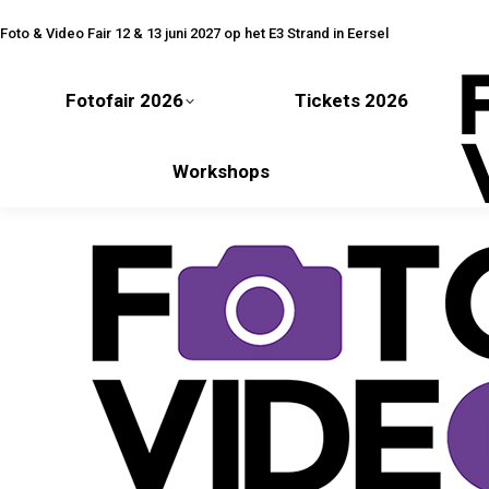
Fotofair 2026
Tickets 2026
Foto & Video Fair 12 & 13 juni 2027 op het E3 Strand in Eersel
Fotofair 2026
Tickets 2026
Workshops
Workshops