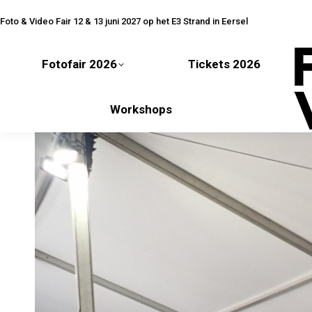
Fotofair 2026
Tickets 2026
Foto & Video Fair 12 & 13 juni 2027 op het E3 Strand in Eersel
Fotofair 2026
Tickets 2026
Workshops
Workshops