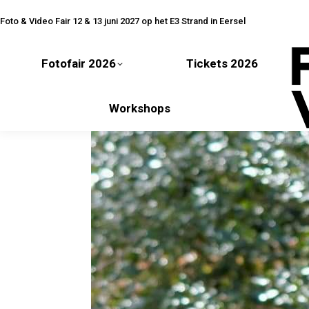
Fotofair 2026
Tickets 2026
Foto & Video Fair 12 & 13 juni 2027 op het E3 Strand in Eersel
Fotofair 2026
Tickets 2026
Workshops
Workshops