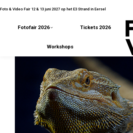
Fotofair 2026
Tickets 2026
Foto & Video Fair 12 & 13 juni 2027 op het E3 Strand in Eersel
Fotofair 2026
Tickets 2026
Workshops
Workshops