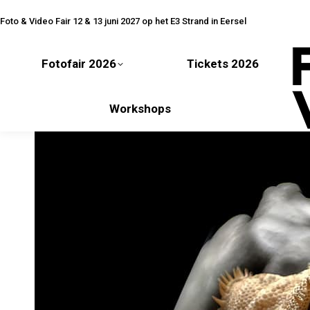
Fotofair 2026
Tickets 2026
Foto & Video Fair 12 & 13 juni 2027 op het E3 Strand in Eersel
Fotofair 2026
Tickets 2026
Workshops
Workshops