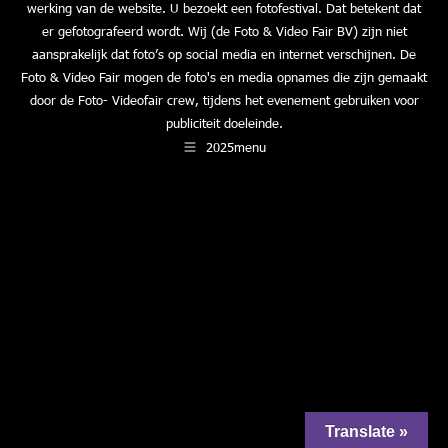
werking van de website. U bezoekt een fotofestival. Dat betekent dat
er gefotografeerd wordt. Wij (de Foto & Video Fair BV) zijn niet
aansprakelijk dat foto’s op social media en internet verschijnen. De
Foto & Video Fair mogen de foto's en media opnames die zijn gemaakt
door de Foto- Videofair crew, tijdens het evenement gebruiken voor
publiciteit doeleinde.
2025menu
Translate »